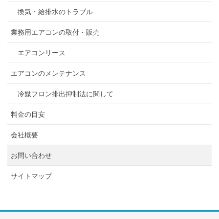
換気・給排水のトラブル
業務用エアコンの取付・販売
エアコンリース
エアコンのメンテナンス
冷媒フロン排出抑制法に関して
料金の目安
会社概要
お問い合わせ
サイトマップ