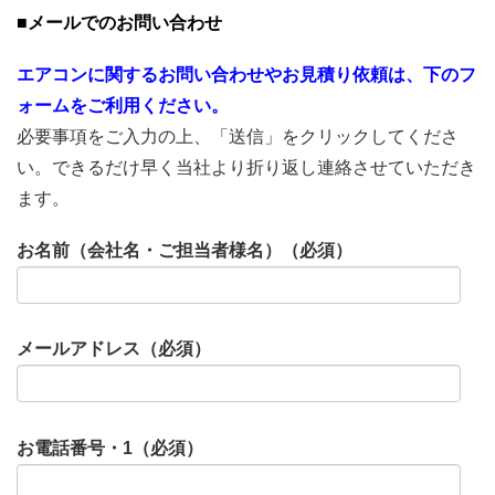
■メールでのお問い合わせ
エアコンに関するお問い合わせやお見積り依頼は、下のフ
ォームをご利用ください。
必要事項をご入力の上、「送信」をクリックしてくださ
い。できるだけ早く当社より折り返し連絡させていただき
ます。
お名前（会社名・ご担当者様名）（必須）
メールアドレス（必須）
お電話番号・1（必須）