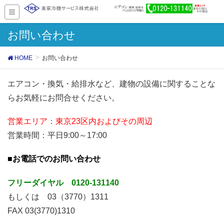
お問い合わせ
HOME
お問い合わせ
エアコン・換気・給排水など、建物の設備に関することな
らお気軽にお問合せください。
営業エリア：東京23区内およびその周辺
営業時間：平日9:00～17:00
■お電話でのお問い合わせ
フリーダイヤル 0120-131140
もしくは 03（3770）1311
FAX 03(3770)1310