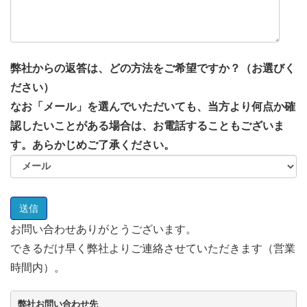
弊社からの返答は、どの方法をご希望ですか？（お選びく
ださい）
なお「メール」を選んでいただいても、当方より何点か確
認したいことがある場合は、お電話することもございま
す。あらかじめご了承ください。
お問い合わせありがとうございます。
できるだけ早く弊社よりご連絡させていただきます（営業
時間内）。
弊社お問い合わせ先