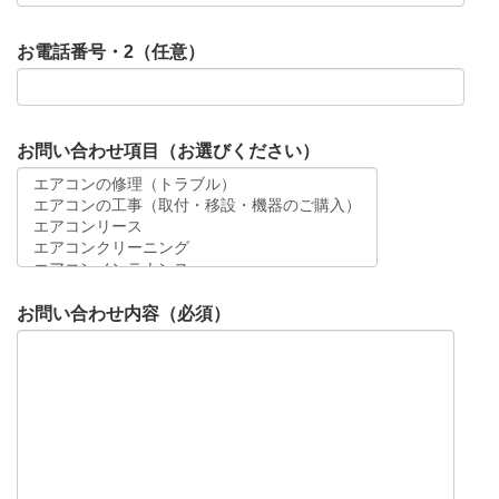
お電話番号・2（任意）
お問い合わせ項目（お選びください）
お問い合わせ内容（必須）