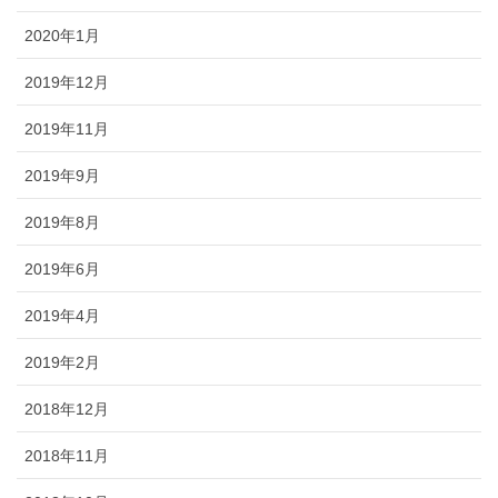
2020年1月
2019年12月
2019年11月
2019年9月
2019年8月
2019年6月
2019年4月
2019年2月
2018年12月
2018年11月