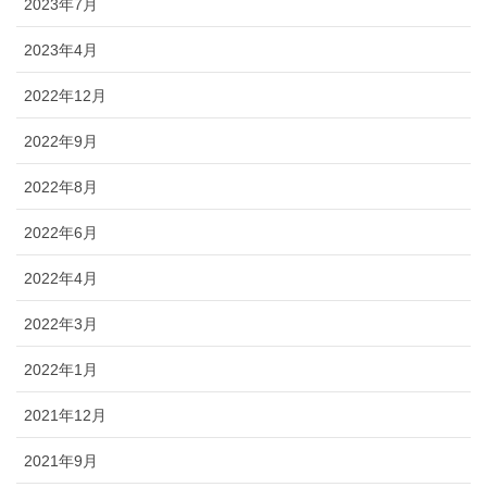
2023年7月
2023年4月
2022年12月
2022年9月
2022年8月
2022年6月
2022年4月
2022年3月
2022年1月
2021年12月
2021年9月