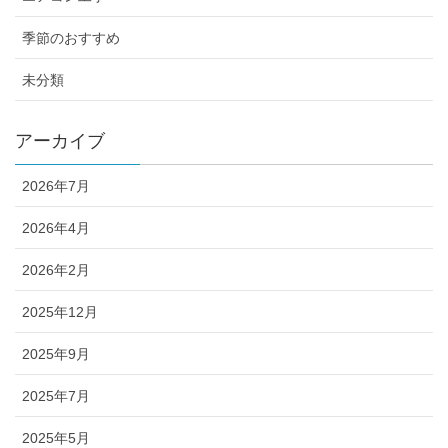
季節のおすすめ
未分類
アーカイブ
2026年7月
2026年4月
2026年2月
2025年12月
2025年9月
2025年7月
2025年5月