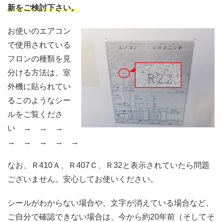
新をご検討下さい。
お使いのエアコン
で使用されている
フロンの種類を見
分ける方法は、室
外機に貼られてい
るこのようなシー
ルをご覧くださ
い → → →
→ → → → →
なお、Ｒ410Ａ、Ｒ407Ｃ、Ｒ32と表示されていたら問題
ございません。安心してお使いください。
シールがわからない場合や、文字が消えている場合など、
ご自分で確認できない場合は、今から約20年前（そしてそ