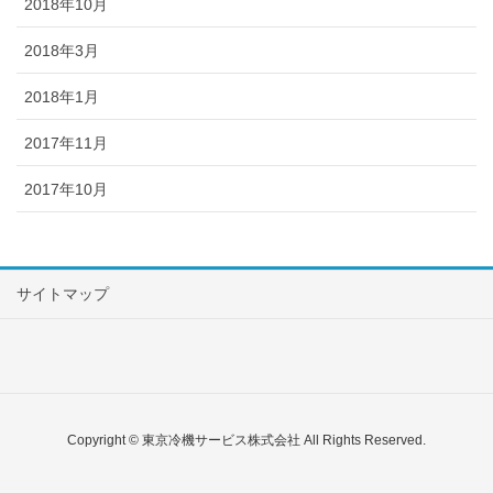
2018年10月
2018年3月
2018年1月
2017年11月
2017年10月
サイトマップ
Copyright © 東京冷機サービス株式会社 All Rights Reserved.