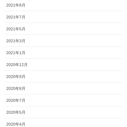
2021年8月
2021年7月
2021年5月
2021年3月
2021年1月
2020年12月
2020年9月
2020年8月
2020年7月
2020年5月
2020年4月