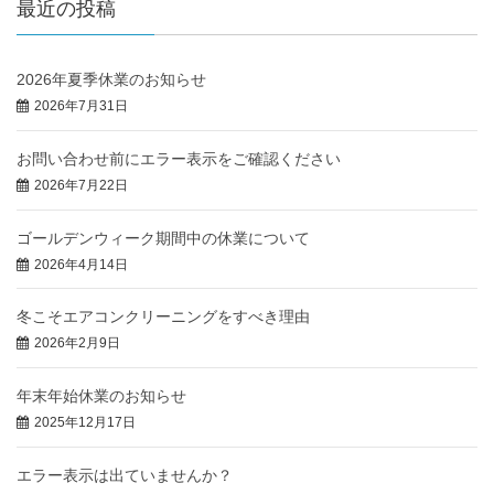
最近の投稿
2026年夏季休業のお知らせ
2026年7月31日
お問い合わせ前にエラー表示をご確認ください
2026年7月22日
ゴールデンウィーク期間中の休業について
2026年4月14日
冬こそエアコンクリーニングをすべき理由
2026年2月9日
年末年始休業のお知らせ
2025年12月17日
エラー表示は出ていませんか？