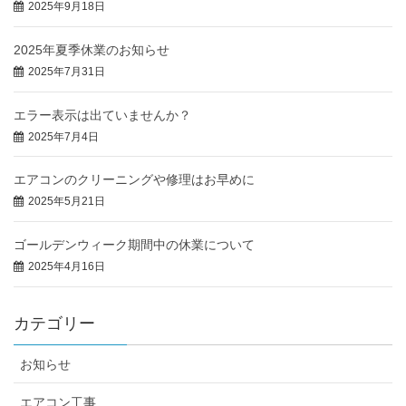
2025年9月18日
2025年夏季休業のお知らせ
2025年7月31日
エラー表示は出ていませんか？
2025年7月4日
エアコンのクリーニングや修理はお早めに
2025年5月21日
ゴールデンウィーク期間中の休業について
2025年4月16日
カテゴリー
お知らせ
エアコン工事