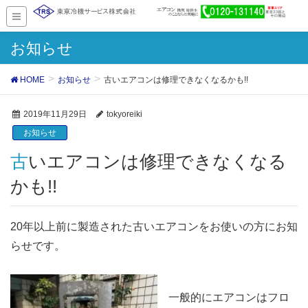
お知らせ
HOME
お知らせ
古いエアコンは修理できなくなるかも!!
2019年11月29日
tokyoreiki
お知らせ
古いエアコンは修理できなくなる
かも!!
20年以上前に製造された古いエアコンをお使いの方にお知
らせです。
一般的にエアコンはフロ