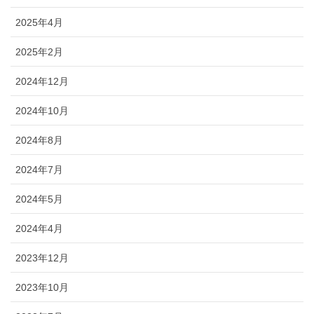
2025年4月
2025年2月
2024年12月
2024年10月
2024年8月
2024年7月
2024年5月
2024年4月
2023年12月
2023年10月