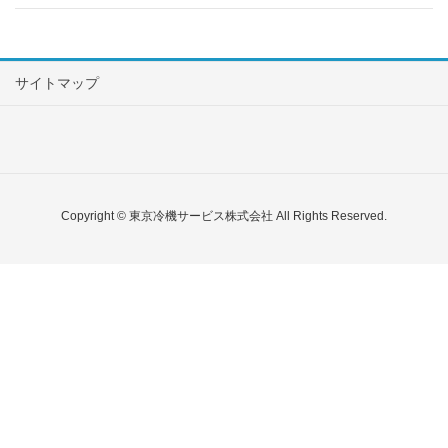
サイトマップ
Copyright © 東京冷機サービス株式会社 All Rights Reserved.