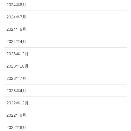
2024年8月
2024年7月
2024年5月
2024年4月
2023年12月
2023年10月
2023年7月
2023年4月
2022年12月
2022年9月
2022年8月