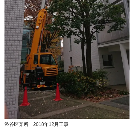
渋谷区某所 2018年12月工事