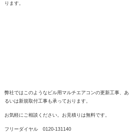
ります。
弊社ではこのようなビル用マルチエアコンの更新工事、あ
るいは新規取付工事も承っております。
お気軽にご相談ください。お見積りは無料です。
フリーダイヤル 0120-131140