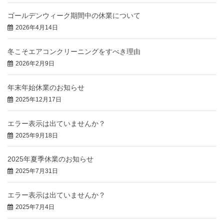
ゴールデンウィーク期間中の休業について
2026年4月14日
冬こそエアコンクリーニングをすべき理由
2026年2月9日
年末年始休業のお知らせ
2025年12月17日
エラー表示は出ていませんか？
2025年9月18日
2025年夏季休業のお知らせ
2025年7月31日
エラー表示は出ていませんか？
2025年7月4日