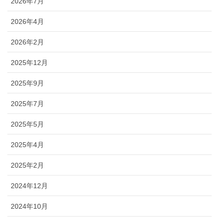
2026年7月
2026年4月
2026年2月
2025年12月
2025年9月
2025年7月
2025年5月
2025年4月
2025年2月
2024年12月
2024年10月