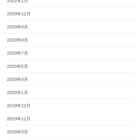
2021年1月
2020年12月
2020年9月
2020年8月
2020年7月
2020年5月
2020年4月
2020年1月
2019年12月
2019年11月
2019年9月