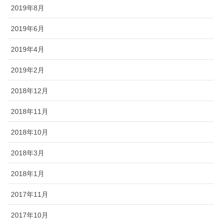
2019年8月
2019年6月
2019年4月
2019年2月
2018年12月
2018年11月
2018年10月
2018年3月
2018年1月
2017年11月
2017年10月