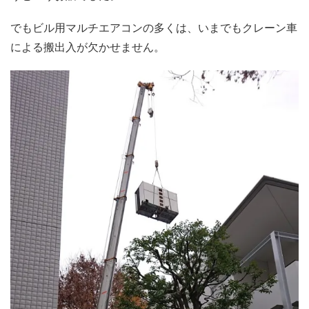
でもビル用マルチエアコンの多くは、いまでもクレーン車
による搬出入が欠かせません。