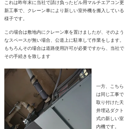
これは昨年末に当社で請け負ったビル用マルチエアコン更
新工事で、クレーン車により新しい室外機を搬入している
様子です。
この場合は敷地内にクレーン車を置けましたが、そのよう
なスペースが無い場合、公道上に駐車して作業をします。
もちろんその場合は道路使用許可が必要ですから、当社で
その手続きを致します
一方、こちら
は同じ工事で
取り付けた天
井埋込ダクト
式の新しい室
内機です。