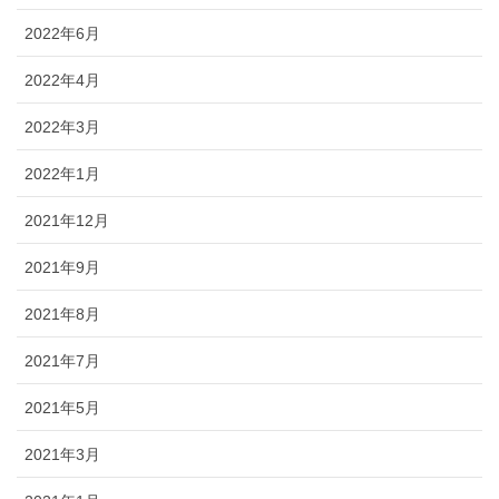
2022年6月
2022年4月
2022年3月
2022年1月
2021年12月
2021年9月
2021年8月
2021年7月
2021年5月
2021年3月