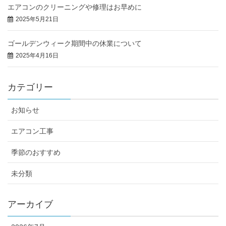
エアコンのクリーニングや修理はお早めに
2025年5月21日
ゴールデンウィーク期間中の休業について
2025年4月16日
カテゴリー
お知らせ
エアコン工事
季節のおすすめ
未分類
アーカイブ